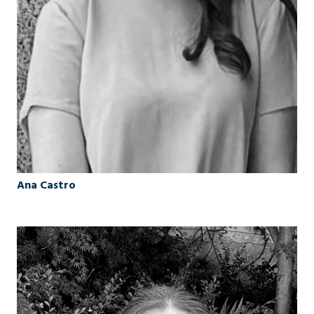
Ana Castro