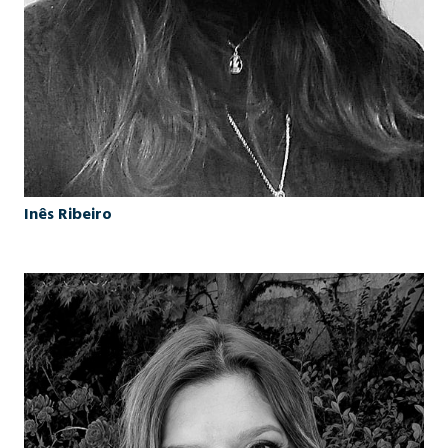
Inês Ribeiro