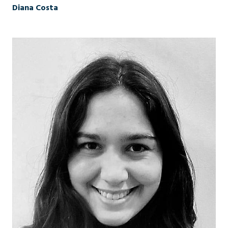
Diana Costa