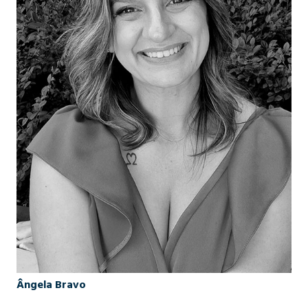
Ângela Bravo