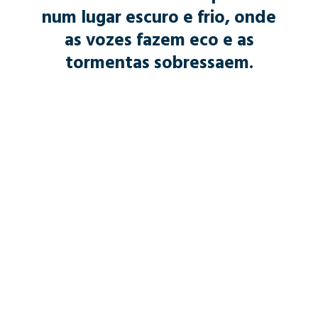
num lugar escuro e frio, onde
as vozes fazem eco e as
tormentas sobressaem.