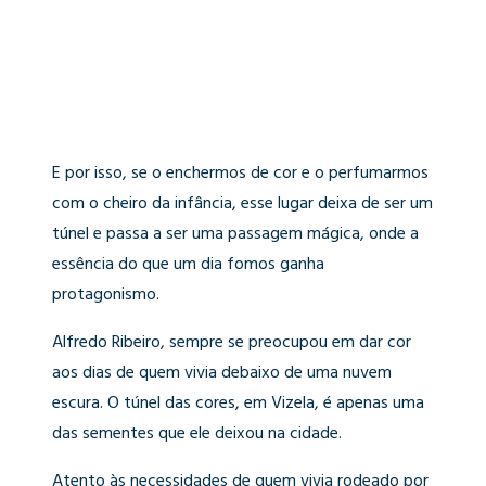
E por isso, se o enchermos de cor e o perfumarmos
com o cheiro da infância, esse lugar deixa de ser um
túnel e passa a ser uma passagem mágica, onde a
essência do que um dia fomos ganha
protagonismo.
Alfredo Ribeiro, sempre se preocupou em dar cor
aos dias de quem vivia debaixo de uma nuvem
escura. O túnel das cores, em Vizela, é apenas uma
das sementes que ele deixou na cidade.
Atento às necessidades de quem vivia rodeado por