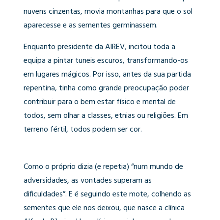
nuvens cinzentas, movia montanhas para que o sol
aparecesse e as sementes germinassem.
Enquanto presidente da AIREV, incitou toda a
equipa a pintar tuneis escuros, transformando-os
em lugares mágicos. Por isso, antes da sua partida
repentina, tinha como grande preocupação poder
contribuir para o bem estar físico e mental de
todos, sem olhar a classes, etnias ou religiões. Em
terreno fértil, todos podem ser cor.
Como o próprio dizia (e repetia) “num mundo de
adversidades, as vontades superam as
dificuldades”. E é seguindo este mote, colhendo as
sementes que ele nos deixou, que nasce a clínica